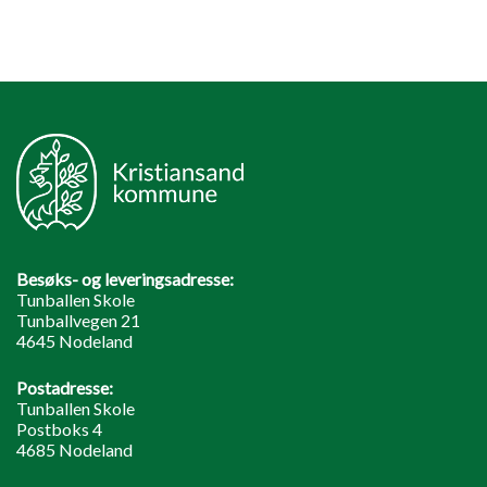
Besøks- og leveringsadresse:
Tunballen Skole
Tunballvegen 21
4645 Nodeland
Postadresse:
Tunballen Skole
Postboks 4
4685 Nodeland