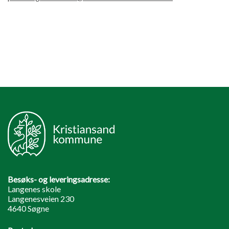
Besøks- og leveringsadresse:
Langenes skole
Langenesveien 230
4640 Søgne