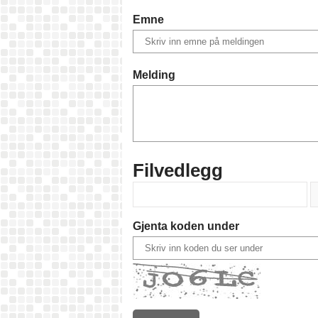
Emne
Melding
Filvedlegg
Gjenta koden under