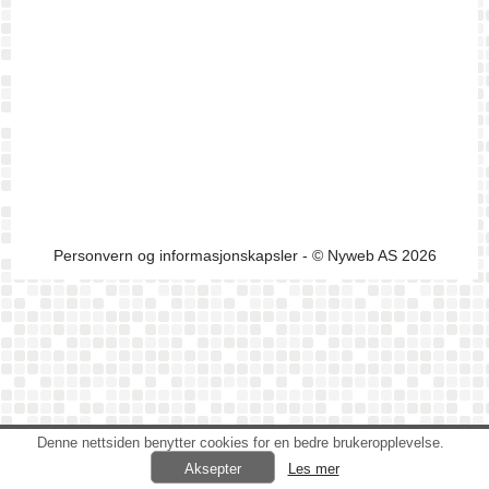
Personvern og informasjonskapsler
- © Nyweb AS 2026
Denne nettsiden benytter cookies for en bedre brukeropplevelse.
Les mer