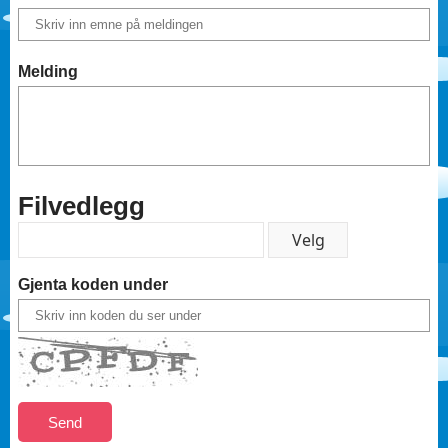
Melding
Filvedlegg
Gjenta koden under