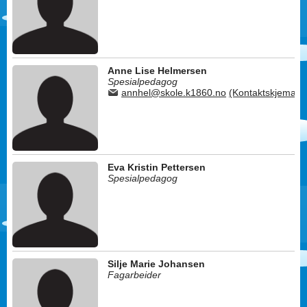
Anne Lise Helmersen
Spesialpedagog
annhel@skole.k1860.no
(Kontaktskjema)
Eva Kristin Pettersen
Spesialpedagog
Silje Marie Johansen
Fagarbeider