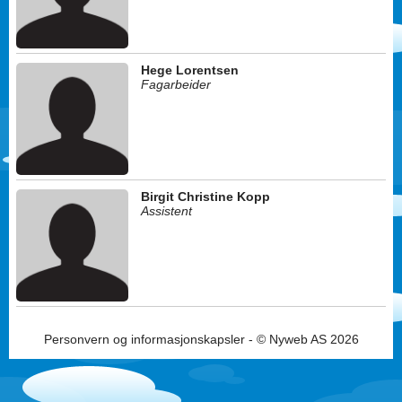
Hege Lorentsen
Fagarbeider
Birgit Christine Kopp
Assistent
Personvern og informasjonskapsler
- © Nyweb AS 2026