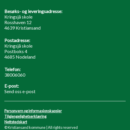
Besøks- og leveringsadresse:
Kringsjå skole
Rosshaven 12
4639 Kristiansand
Postadresse:
Kringsjå skole
Postboks 4
4685 Nodeland
Telefon:
38006060
E-post:
Send oss e-post
Personvern og informasjonskapsler
Tilgjengelighetserklæring
Nettstedskart
© Kristiansand kommune | All rights reserved