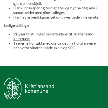
gjøre en forskjell.
Har kunnskaper og ferdigheter og byr på deg selv i
samarbeidet med dine kolleger.
Har høy arbeidskapasitet og trives både inne og ute.
Ledige stillinger
Vi lyser ut
stillinger på nettsidene til Kristiansand
kommune
.
Ta gjerne kontakt med oss da det fra tid til annen er
behov for vikarer i både skole og SFO.