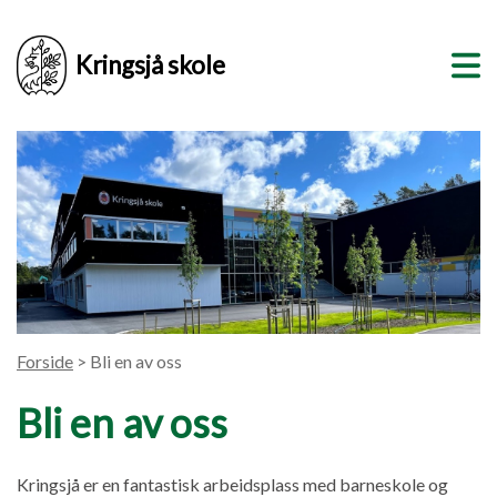
Kringsjå skole
Forside
> Bli en av oss
Bli en av oss
Kringsjå er en fantastisk arbeidsplass med barneskole og