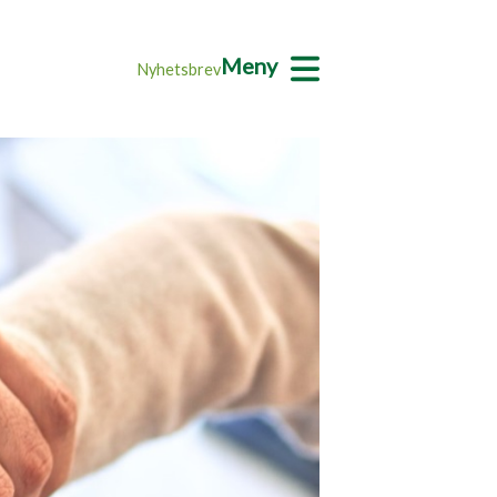
Meny
Nyhetsbrev