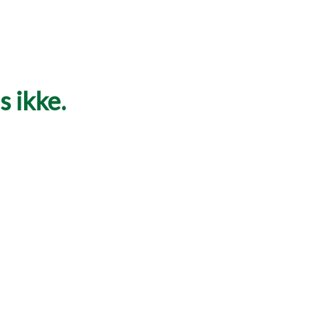
 ikke.