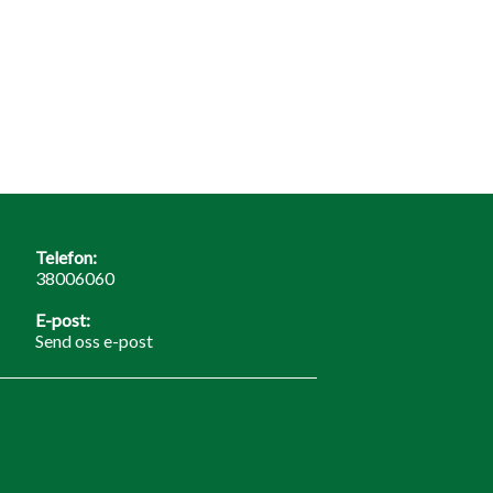
Telefon:
38006060
E-post:
Send oss e-post