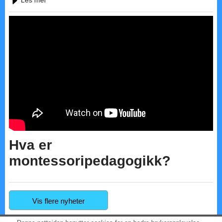
Hva er
montessoripedagogikk?