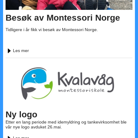
Besøk av Montessori Norge
Tidligere i år fikk vi besøk av Montessori Norge.
Les mer
Ny logo
Etter en lang periode med idemyldring og tankevirksomhet ble
vår nye logo avduket 26.mai.
Les mer