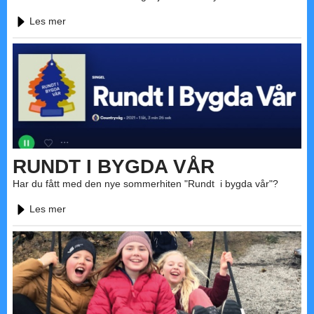
Les mer
RUNDT I BYGDA VÅR
Har du fått med den nye sommerhiten "Rundt i bygda vår"?
Les mer