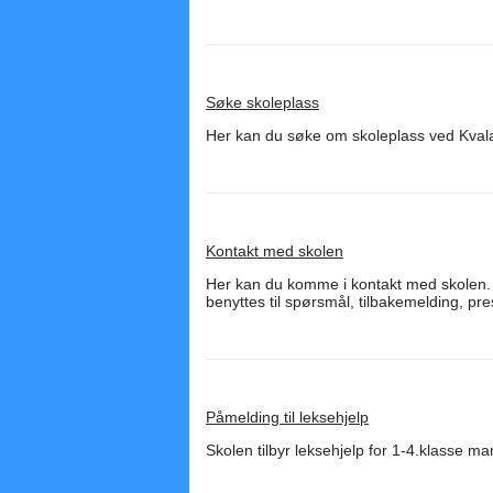
Søke skoleplass
Her kan du søke om skoleplass ved Kval
Kontakt med skolen
Her kan du komme i kontakt med skolen. D
benyttes til spørsmål, tilbakemelding, pre
Påmelding til leksehjelp
Skolen tilbyr leksehjelp for 1-4.klasse