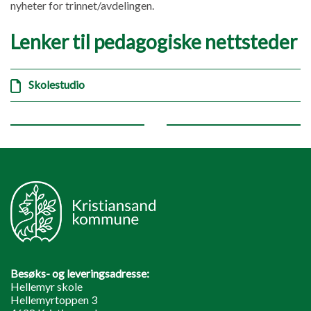
nyheter for trinnet/avdelingen.
Lenker til pedagogiske nettsteder
Skolestudio
Besøks- og leveringsadresse:
Hellemyr skole
Hellemyrtoppen 3