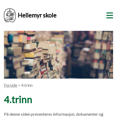
Hellemyr skole
Forside
> 4.trinn
4.trinn
På denne siden presenteres informasjon, dokumenter og