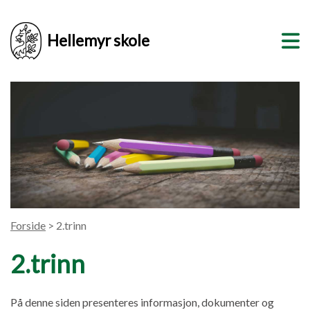
Hellemyr skole
Forside
> 2.trinn
2.trinn
På denne siden presenteres informasjon, dokumenter og