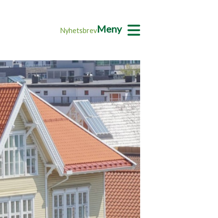
Meny
Nyhetsbrev