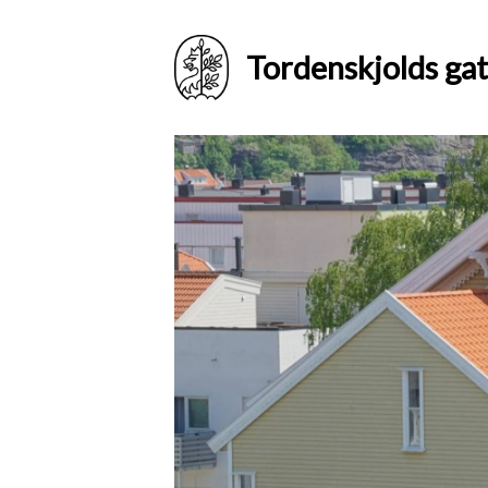
Tordenskjolds gat