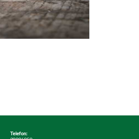
Telefon: