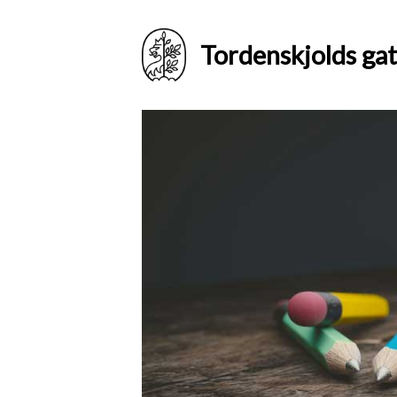
Tordenskjolds gat