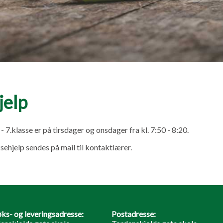
jelp
 - 7.klasse er på tirsdager og onsdager fra kl. 7:50 - 8:20.
ksehjelp sendes på mail til kontaktlærer.
ks- og leveringsadresse:
Postadresse: