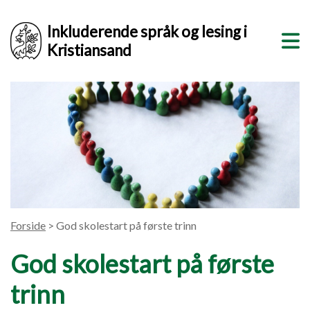
Inkluderende språk og lesing i
Kristiansand
Forside
> God skolestart på første trinn
God skolestart på første
trinn