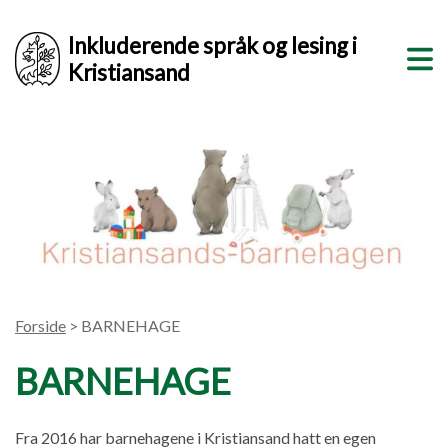
Inkluderende språk og lesing i
Kristiansand
Forside
> BARNEHAGE
BARNEHAGE
Fra 2016 har barnehagene i Kristiansand hatt en egen