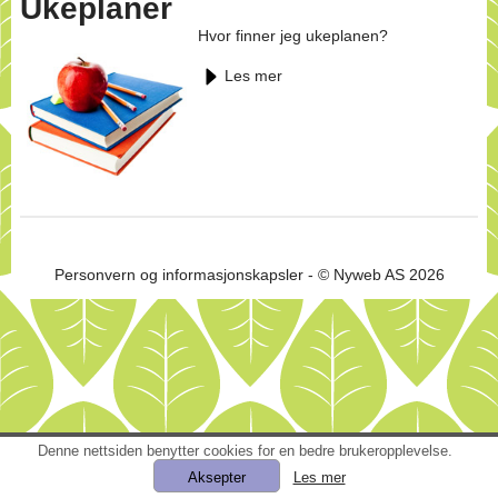
Ukeplaner
Hvor finner jeg ukeplanen?
Les mer
Personvern og informasjonskapsler
- © Nyweb AS 2026
Denne nettsiden benytter cookies for en bedre brukeropplevelse.
Les mer