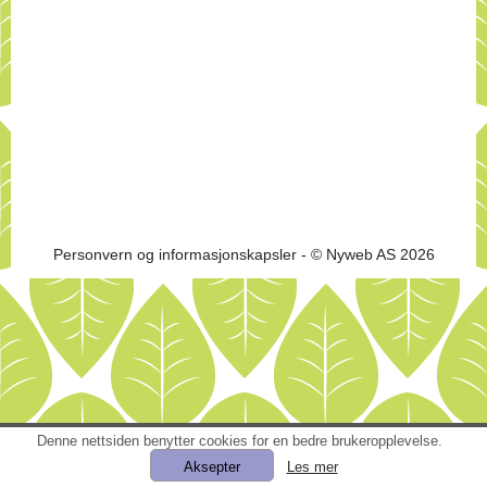
Personvern og informasjonskapsler
- © Nyweb AS 2026
Denne nettsiden benytter cookies for en bedre brukeropplevelse.
Les mer